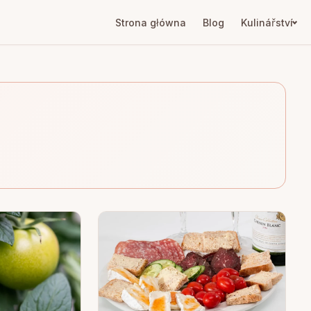
Strona główna
Blog
Kulinářství