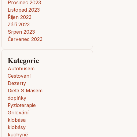
Prosinec 2023
Listopad 2023
Říjen 2023
Září 2023
Srpen 2023
Červenec 2023
Kategorie
Autobusem
Cestování
Dezerty
Dieta S Masem
doplňky
Fyzioterapie
Grilování
klobása
klobásy
kuchyně