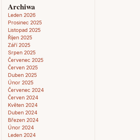
Archiwa
Leden 2026
Prosinec 2025
Listopad 2025
Říjen 2025
Září 2025
Srpen 2025
Červenec 2025
Červen 2025
Duben 2025
Únor 2025
Červenec 2024
Červen 2024
Květen 2024
Duben 2024
Březen 2024
Únor 2024
Leden 2024