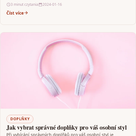
3 minut czytania
2024-01-16
Číst více
DOPLŇKY
Jak vybrat správné doplňky pro váš osobní styl
Při vybírání správných doplňků pro váš osobní styl je