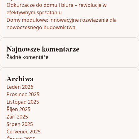
Odkurzacze do domu i biura – rewolucja w
efektywnym sprzątaniu
Domy modułowe: innowacyjne rozwiązania dla
nowoczesnego budownictwa
Najnowsze komentarze
Žádné komentáře.
Archiwa
Leden 2026
Prosinec 2025
Listopad 2025
Říjen 2025
Září 2025
Srpen 2025
Červenec 2025