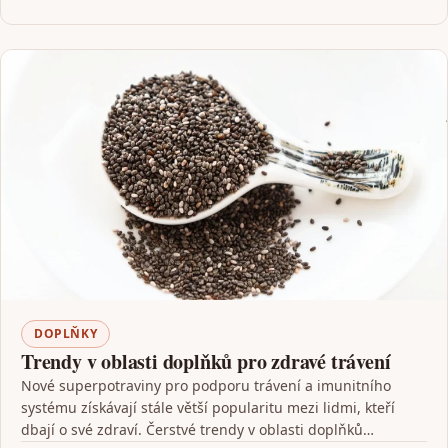
DOPLŇKY
Trendy v oblasti doplňků pro zdravé trávení
Nové superpotraviny pro podporu trávení a imunitního
systému získávají stále větší popularitu mezi lidmi, kteří
dbají o své zdraví. Čerstvé trendy v oblasti doplňků…