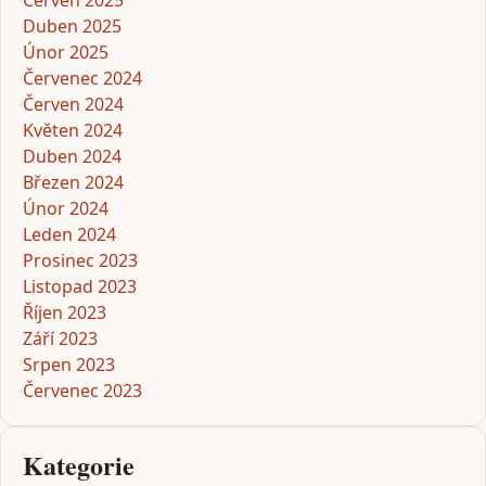
Červen 2025
Duben 2025
Únor 2025
Červenec 2024
Červen 2024
Květen 2024
Duben 2024
Březen 2024
Únor 2024
Leden 2024
Prosinec 2023
Listopad 2023
Říjen 2023
Září 2023
Srpen 2023
Červenec 2023
Kategorie