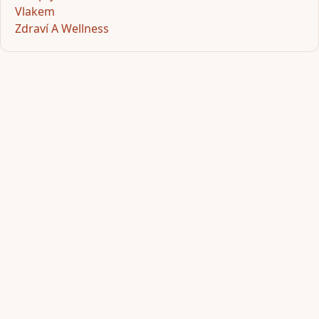
Vlakem
Zdraví A Wellness