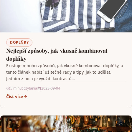
DOPLŇKY
Nejlepší způsoby, jak vkusně kombinovat
doplňky
Existuje mnoho způsobů, jak vkusně kombinovat doplňky, a
tento článek nabízí užitečné rady a tipy, jak to udělat.
Jedním z nich je využití kontrastů…
5 minut czytania
2023-09-04
Číst více