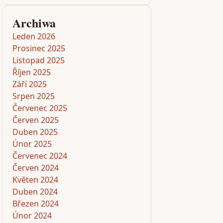
Archiwa
Leden 2026
Prosinec 2025
Listopad 2025
Říjen 2025
Září 2025
Srpen 2025
Červenec 2025
Červen 2025
Duben 2025
Únor 2025
Červenec 2024
Červen 2024
Květen 2024
Duben 2024
Březen 2024
Únor 2024