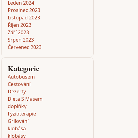
Leden 2024
Prosinec 2023
Listopad 2023
Říjen 2023
Září 2023
Srpen 2023
Červenec 2023
Kategorie
Autobusem
Cestování
Dezerty
Dieta S Masem
doplňky
Fyzioterapie
Grilování
klobása
klobásy