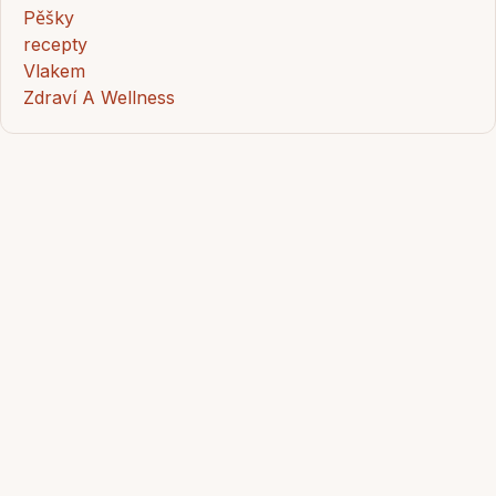
Pěšky
recepty
Vlakem
Zdraví A Wellness