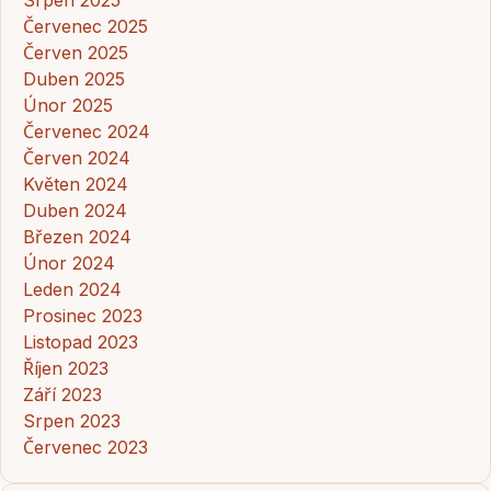
Červenec 2025
Červen 2025
Duben 2025
Únor 2025
Červenec 2024
Červen 2024
Květen 2024
Duben 2024
Březen 2024
Únor 2024
Leden 2024
Prosinec 2023
Listopad 2023
Říjen 2023
Září 2023
Srpen 2023
Červenec 2023