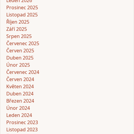
Leden 2026
Prosinec 2025
Listopad 2025
Říjen 2025
Září 2025
Srpen 2025
Červenec 2025
Červen 2025
Duben 2025
Únor 2025
Červenec 2024
Červen 2024
Květen 2024
Duben 2024
Březen 2024
Únor 2024
Leden 2024
Prosinec 2023
Listopad 2023