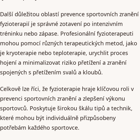
Další důležitou oblastí prevence sportovních zranění
fyzioterapií je správné zotavení po intenzivním
tréninku nebo zápase. Profesionální fyzioterapeuti
mohou pomocí různých terapeutických metod, jako
je kryoterapie nebo teploterapie, urychlit proces
hojení a minimalizovat riziko přetížení a zranění
spojených s přetížením svalů a kloubů.
Celkově lze říci, že fyzioterapie hraje klíčovou roli v
prevenci sportovních zranění a zlepšení výkonu
sportovců. Poskytuje širokou škálu tipů a technik,
které mohou být individuálně přizpůsobeny
potřebám každého sportovce.