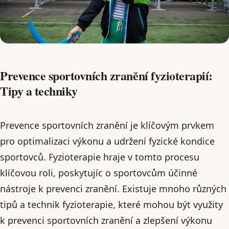
Prevence sportovních zranění fyzioterapií:
Tipy a techniky
Prevence sportovních zranění je klíčovým prvkem
pro optimalizaci výkonu a udržení fyzické kondice
sportovců. Fyzioterapie hraje v tomto procesu
klíčovou roli, poskytujíc o sportovcům účinné
nástroje k prevenci zranění. Existuje mnoho různých
tipů a technik fyzioterapie, které mohou být využity
k prevenci sportovních zranění a zlepšení výkonu