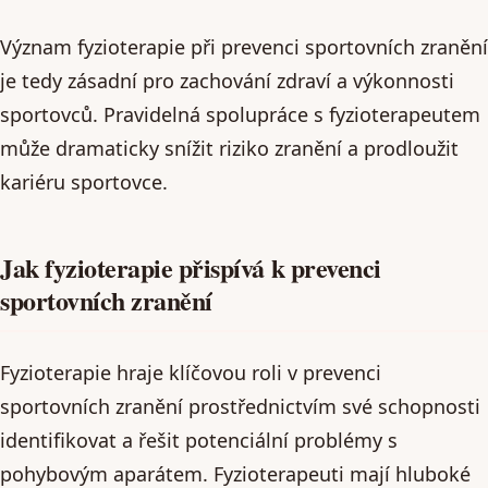
Význam fyzioterapie při prevenci sportovních zranění
je tedy zásadní pro zachování zdraví a výkonnosti
sportovců. Pravidelná spolupráce s fyzioterapeutem
může dramaticky snížit riziko zranění a prodloužit
kariéru sportovce.
Jak fyzioterapie přispívá k prevenci
sportovních zranění
Fyzioterapie hraje klíčovou roli v prevenci
sportovních zranění prostřednictvím své schopnosti
identifikovat a řešit potenciální problémy s
pohybovým aparátem. Fyzioterapeuti mají hluboké