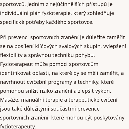
sportovců. Jedním z nejúčinnějších přístupů je
individuální plán fyzioterapie, který zohledňuje
specifické potřeby každého sportovce.
Při prevenci sportovních zranění je důležité zaměřit
se na posílení klíčových svalových skupin, vylepšení
flexibility a správnou techniku pohybu.
Fyzioterapeut může pomoci sportovcům
identifikovat oblasti, na které by se měli zaměřit, a
navrhnout cvičební programy a techniky, které
pomohou snížit riziko zranění a zlepšit výkon.
Masáže, manuální terapie a terapeutické cvičení
jsou také důležitými součástmi prevence
sportovních zranění, které mohou být poskytovány
fyzioterapeuty.