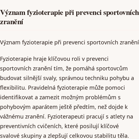
Význam fyzioterapie při prevenci sportovních
zranění
Význam fyzioterapie při prevenci sportovních zranění
Fyzioterapie hraje klíčovou roli v prevenci
sportovních zranění tím, že pomáhá sportovcům
budovat silnější svaly, správnou techniku pohybu a
flexibilitu. Pravidelná fyzioterapie může pomoci
identifikovat a zamezit možným problémům s
pohybovým aparátem ještě předtím, než dojde k
vážnému zranění. Fyzioterapeuti pracují s atlety na
preventivních cvičeních, které posilují klíčové
svalové skupiny a zlepšují celkovou stabilitu těla.