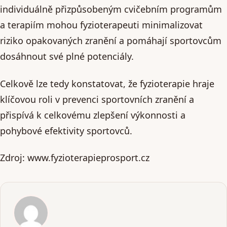
individuálně přizpůsobeným cvičebním programům
a terapiím mohou fyzioterapeuti minimalizovat
riziko opakovaných zranění a pomáhají sportovcům
dosáhnout své plné potenciály.
Celkově lze tedy konstatovat, že fyzioterapie hraje
klíčovou roli v prevenci sportovních zranění a
přispívá k celkovému zlepšení výkonnosti a
pohybové efektivity sportovců.
Zdroj: www.fyzioterapieprosport.cz