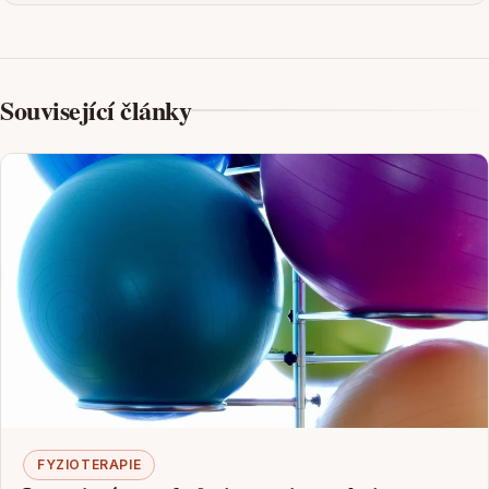
Související články
FYZIOTERAPIE