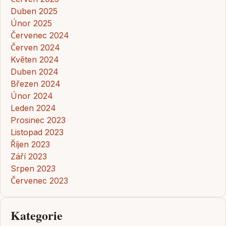
Duben 2025
Únor 2025
Červenec 2024
Červen 2024
Květen 2024
Duben 2024
Březen 2024
Únor 2024
Leden 2024
Prosinec 2023
Listopad 2023
Říjen 2023
Září 2023
Srpen 2023
Červenec 2023
Kategorie