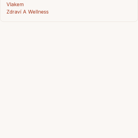
Vlakem
Zdraví A Wellness