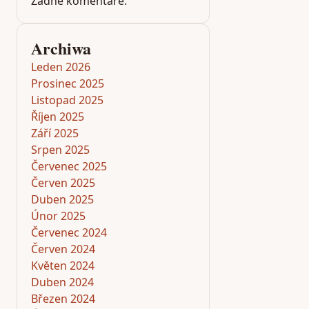
Žádné komentáře.
Archiwa
Leden 2026
Prosinec 2025
Listopad 2025
Říjen 2025
Září 2025
Srpen 2025
Červenec 2025
Červen 2025
Duben 2025
Únor 2025
Červenec 2024
Červen 2024
Květen 2024
Duben 2024
Březen 2024