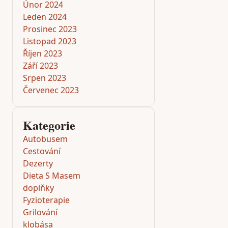
Únor 2024
Leden 2024
Prosinec 2023
Listopad 2023
Říjen 2023
Září 2023
Srpen 2023
Červenec 2023
Kategorie
Autobusem
Cestování
Dezerty
Dieta S Masem
doplňky
Fyzioterapie
Grilování
klobása