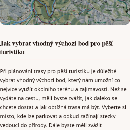
Jak vybrat vhodný výchozí bod pro pěší
turistiku
Při plánování trasy pro pěší turistiku je důležité
vybrat vhodný výchozí bod, který nám umožní co
nejvíce využít okolního terénu a zajímavostí. Než se
vydáte na cestu, měli byste zvážit, jak daleko se
chcete dostat a jak obtížná trasa má být. Vyberte si
místo, kde lze parkovat a odkud začínají stezky
vedoucí do přírody. Dále byste měli zvážit