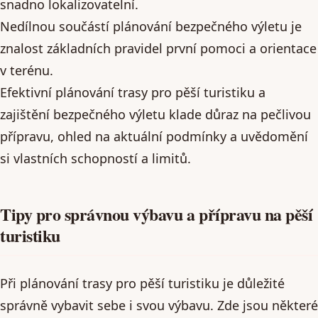
snadno lokalizovatelní.
Nedílnou součástí plánování bezpečného výletu je
znalost základních pravidel první pomoci a orientace
v terénu.
Efektivní plánování trasy pro pěší turistiku a
zajištění bezpečného výletu klade důraz na pečlivou
přípravu, ohled na aktuální podmínky a uvědomění
si vlastních schopností a limitů.
Tipy pro správnou výbavu a přípravu na pěší
turistiku
Při plánování trasy pro pěší turistiku je důležité
správně vybavit sebe i svou výbavu. Zde jsou některé