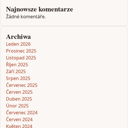
Najnowsze komentarze
Žádné komentáře.
Archiwa
Leden 2026
Prosinec 2025
Listopad 2025
Říjen 2025
Září 2025
Srpen 2025
Červenec 2025
Červen 2025
Duben 2025
Únor 2025
Červenec 2024
Červen 2024
Květen 2024