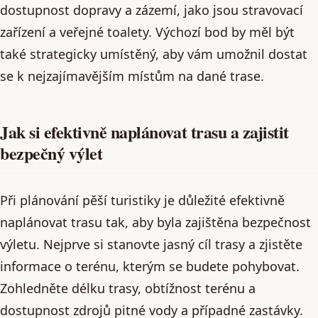
dostupnost dopravy a zázemí, jako jsou stravovací
zařízení a veřejné toalety. Výchozí bod by měl být
také strategicky umístěný, aby vám umožnil dostat
se k nejzajímavějším místům na dané trase.
Jak si efektivně naplánovat trasu a zajistit
bezpečný výlet
Při plánování pěší turistiky je důležité efektivně
naplánovat trasu tak, aby byla zajištěna bezpečnost
výletu. Nejprve si stanovte jasný cíl trasy a zjistěte
informace o terénu, kterým se budete pohybovat.
Zohledněte délku trasy, obtížnost terénu a
dostupnost zdrojů pitné vody a případné zastávky.