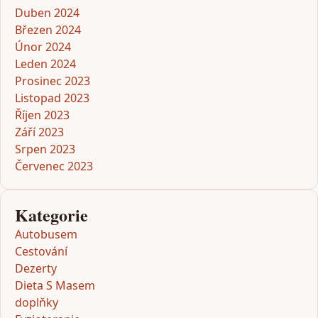
Duben 2024
Březen 2024
Únor 2024
Leden 2024
Prosinec 2023
Listopad 2023
Říjen 2023
Září 2023
Srpen 2023
Červenec 2023
Kategorie
Autobusem
Cestování
Dezerty
Dieta S Masem
doplňky