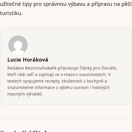
užitečné tipy pro správnou výbavu a přípravu na pěší
turistiku.
Lucie Horáková
Redakce Reznictvihakalik připravuje články pro čtenáře,
kteří rádi vaří a zajímají se o maso v souvislostech. V
textech spojujeme recepty, zkušenosti z kuchyně a
srozumitelné informace o výběru surovin i hotových
masných výrobků.