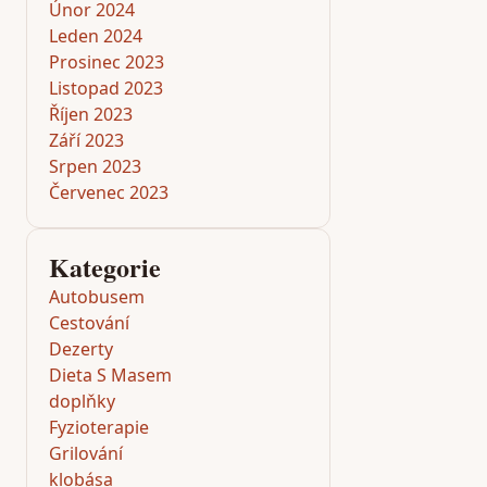
Únor 2024
Leden 2024
Prosinec 2023
Listopad 2023
Říjen 2023
Září 2023
Srpen 2023
Červenec 2023
Kategorie
Autobusem
Cestování
Dezerty
Dieta S Masem
doplňky
Fyzioterapie
Grilování
klobása