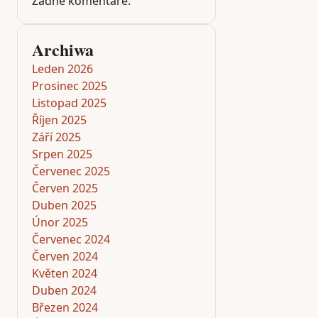
Žádné komentáře.
Archiwa
Leden 2026
Prosinec 2025
Listopad 2025
Říjen 2025
Září 2025
Srpen 2025
Červenec 2025
Červen 2025
Duben 2025
Únor 2025
Červenec 2024
Červen 2024
Květen 2024
Duben 2024
Březen 2024