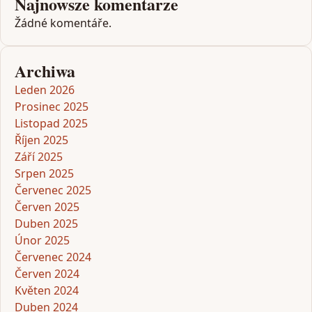
Najnowsze komentarze
Žádné komentáře.
Archiwa
Leden 2026
Prosinec 2025
Listopad 2025
Říjen 2025
Září 2025
Srpen 2025
Červenec 2025
Červen 2025
Duben 2025
Únor 2025
Červenec 2024
Červen 2024
Květen 2024
Duben 2024