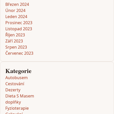
Březen 2024
Únor 2024
Leden 2024
Prosinec 2023
Listopad 2023
Říjen 2023
Září 2023
Srpen 2023
Červenec 2023
Kategorie
Autobusem
Cestování
Dezerty
Dieta S Masem
doplňky
Fyzioterapie