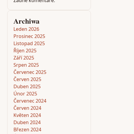
Žádné komentáře.
Archiwa
Leden 2026
Prosinec 2025
Listopad 2025
Říjen 2025
Září 2025
Srpen 2025
Červenec 2025
Červen 2025
Duben 2025
Únor 2025
Červenec 2024
Červen 2024
Květen 2024
Duben 2024
Březen 2024