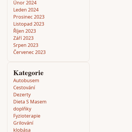
Únor 2024
Leden 2024
Prosinec 2023
Listopad 2023
Říjen 2023
Září 2023
Srpen 2023
Červenec 2023
Kategorie
Autobusem
Cestování
Dezerty
Dieta S Masem
doplňky
Fyzioterapie
Grilování
klobása