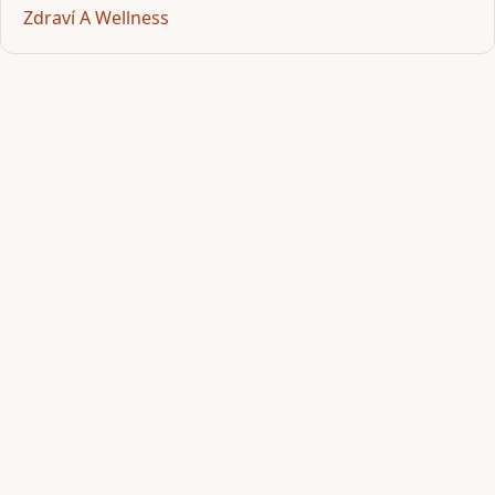
Zdraví A Wellness