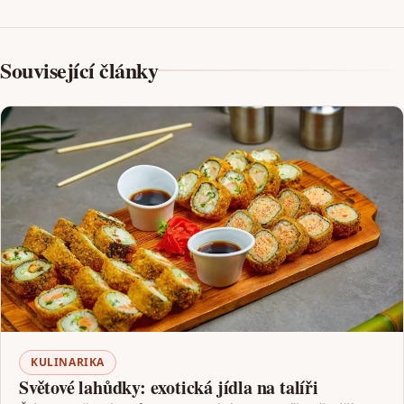
Související články
KULINARIKA
Světové lahůdky: exotická jídla na talíři