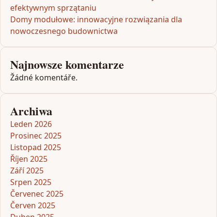
efektywnym sprzątaniu
Domy modułowe: innowacyjne rozwiązania dla
nowoczesnego budownictwa
Najnowsze komentarze
Žádné komentáře.
Archiwa
Leden 2026
Prosinec 2025
Listopad 2025
Říjen 2025
Září 2025
Srpen 2025
Červenec 2025
Červen 2025