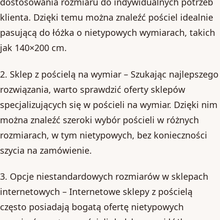
dostosowania rozmiaru do indywidualnych potrzeb
klienta. Dzięki temu można znaleźć pościel idealnie
pasującą do łóżka o nietypowych wymiarach, takich
jak 140×200 cm.
2. Sklep z pościelą na wymiar – Szukając najlepszego
rozwiązania, warto sprawdzić oferty sklepów
specjalizujących się w pościeli na wymiar. Dzięki nim
można znaleźć szeroki wybór pościeli w różnych
rozmiarach, w tym nietypowych, bez konieczności
szycia na zamówienie.
3. Opcje niestandardowych rozmiarów w sklepach
internetowych – Internetowe sklepy z pościelą
często posiadają bogatą ofertę nietypowych