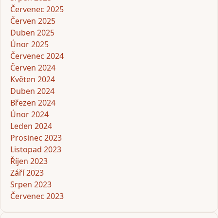
Červenec 2025
Červen 2025
Duben 2025
Únor 2025
Červenec 2024
Červen 2024
Květen 2024
Duben 2024
Březen 2024
Únor 2024
Leden 2024
Prosinec 2023
Listopad 2023
Říjen 2023
Září 2023
Srpen 2023
Červenec 2023