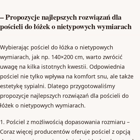
– Propozycje najlepszych rozwiązań dla
pościeli do łóżek o nietypowych wymiarach
Wybierając pościel do łóżka o nietypowych
wymiarach, jak np. 140×200 cm, warto zwrócić
uwagę na kilka istotnych kwestii. Odpowiednia
pościel nie tylko wpływa na komfort snu, ale także
estetykę sypialni. Dlatego przygotowaliśmy
propozycje najlepszych rozwiązań dla pościeli do
łóżek o nietypowych wymiarach.
1. Pościel z możliwością dopasowania rozmiaru –
Coraz więcej producentów oferuje pościel z opcją