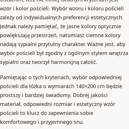
wzór i kolor pościeli. Wybór wzoru i koloru pościeli
zależy od indywidualnych preferencji estetycznych.
Jednak należy pamiętać, że jasne kolory optycznie
powiększają przestrzeń, natomiast ciemne kolory
nadają sypialni przytulny charakter. Ważne jest, aby
wybór pościeli był zgodny z ogólnym stylem wnętrza
sypialni oraz tworzył harmonijną całość.
Pamiętając o tych kryteriach, wybór odpowiedniej
pościeli dla łóżka o wymiarach 140×200 cm będzie
prostszy i bardziej świadomy. Dobrej jakości
materiał, odpowiedni rozmiar i estetyczny wzór
pościeli to klucz do zapewnienia sobie
komfortowego i przyjemnego snu.