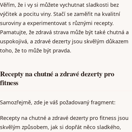
Věřím, že i vy si můžete vychutnat sladkosti bez
výčitek a pocitu viny. Stačí se zaměřit na kvalitní
suroviny a experimentovat s různými recepty.
Pamatujte, že zdravá strava může být také chutná a
uspokojivá, a zdravé dezerty jsou skvělým důkazem
toho, že to může být pravda.
Recepty na chutné a zdravé dezerty pro
fitness
Samozřejmě, zde je váš požadovaný fragment:
Recepty na chutné a zdravé dezerty pro fitness jsou
skvělým způsobem, jak si dopřát něco sladkého,