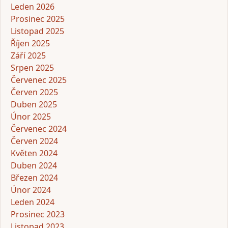
Leden 2026
Prosinec 2025
Listopad 2025
Říjen 2025
Září 2025
Srpen 2025
Červenec 2025
Červen 2025
Duben 2025
Únor 2025
Červenec 2024
Červen 2024
Květen 2024
Duben 2024
Březen 2024
Únor 2024
Leden 2024
Prosinec 2023
Listopad 2023