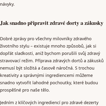
návyky.
Jak snadno připravit zdravé dorty a zákusky
Dobré zprávy pro všechny milovníky zdravého
životního stylu – existuje mnoho způsobů, jak si
dopřát sladkosti, aniž bychom porušili svůj zdravý
stravovací režim. Příprava zdravých dortů a zákusků
nemusí být složitá a časově náročná. S trochou
kreativity a správnými ingrediencemi můžeme
snadno vytvořit lahodné pochoutky, které budou
prospěšné pro naše tělo.
Jedním z klíčových ingrediencí pro zdravé dezerty