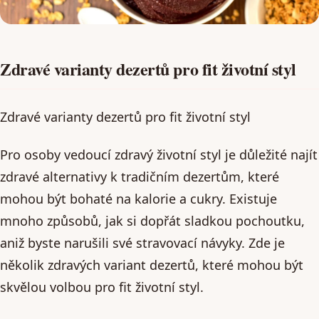
Zdravé varianty dezertů pro fit životní styl
Zdravé varianty dezertů pro fit životní styl
Pro osoby vedoucí zdravý životní styl je důležité najít
zdravé alternativy k tradičním dezertům, které
mohou být bohaté na kalorie a cukry. Existuje
mnoho způsobů, jak si dopřát sladkou pochoutku,
aniž byste narušili své stravovací návyky. Zde je
několik zdravých variant dezertů, které mohou být
skvělou volbou pro fit životní styl.