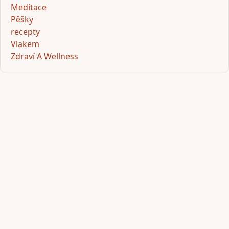
Meditace
Pěšky
recepty
Vlakem
Zdraví A Wellness