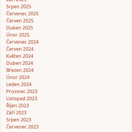
Srpen 2025
Červenec 2025
Červen 2025
Duben 2025
Únor 2025
Červenec 2024
Červen 2024
Květen 2024
Duben 2024
Březen 2024
Únor 2024
Leden 2024
Prosinec 2023
Listopad 2023
Říjen 2023
Září 2023
Srpen 2023
Červenec 2023