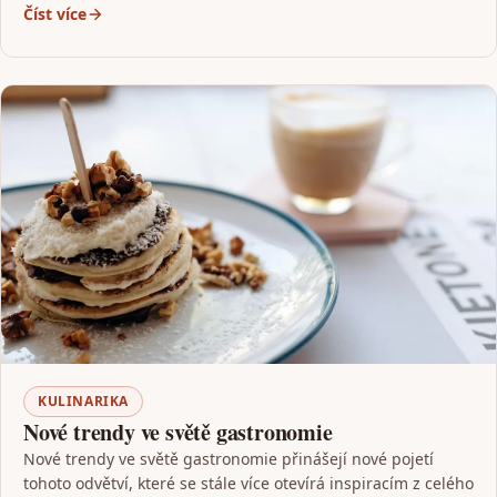
Číst více
KULINARIKA
Nové trendy ve světě gastronomie
Nové trendy ve světě gastronomie přinášejí nové pojetí
tohoto odvětví, které se stále více otevírá inspiracím z celého