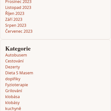
Prosinec 2023
Listopad 2023
Říjen 2023
Září 2023
Srpen 2023
Červenec 2023
Kategorie
Autobusem
Cestování
Dezerty
Dieta S Masem
doplňky
Fyzioterapie
Grilování
klobása
klobásy
kuchyně