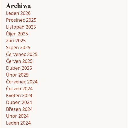
Archiwa
Leden 2026
Prosinec 2025
Listopad 2025
Říjen 2025
Září 2025
Srpen 2025
Červenec 2025
Červen 2025
Duben 2025
Únor 2025
Červenec 2024
Červen 2024
Květen 2024
Duben 2024
Březen 2024
Únor 2024
Leden 2024