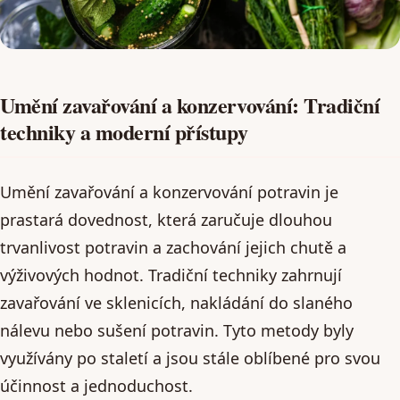
Umění zavařování a konzervování: Tradiční
techniky a moderní přístupy
Umění zavařování a konzervování potravin je
prastará dovednost, která zaručuje dlouhou
trvanlivost potravin a zachování jejich chutě a
výživových hodnot. Tradiční techniky zahrnují
zavařování ve sklenicích, nakládání do slaného
nálevu nebo sušení potravin. Tyto metody byly
využívány po staletí a jsou stále oblíbené pro svou
účinnost a jednoduchost.