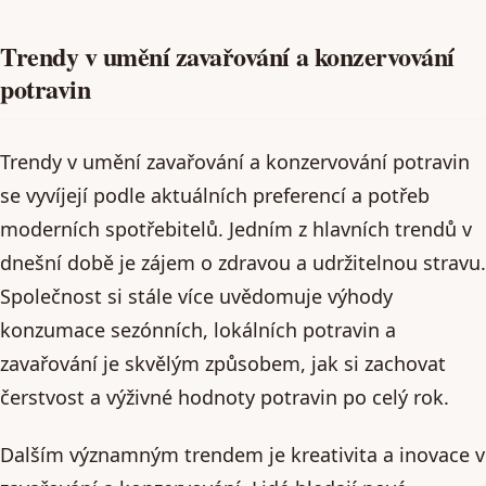
Trendy v umění zavařování a konzervování
potravin
Trendy v umění zavařování a konzervování potravin
se vyvíjejí podle aktuálních preferencí a potřeb
moderních spotřebitelů. Jedním z hlavních trendů v
dnešní době je zájem o zdravou a udržitelnou stravu.
Společnost si stále více uvědomuje výhody
konzumace sezónních, lokálních potravin a
zavařování je skvělým způsobem, jak si zachovat
čerstvost a výživné hodnoty potravin po celý rok.
Dalším významným trendem je kreativita a inovace v