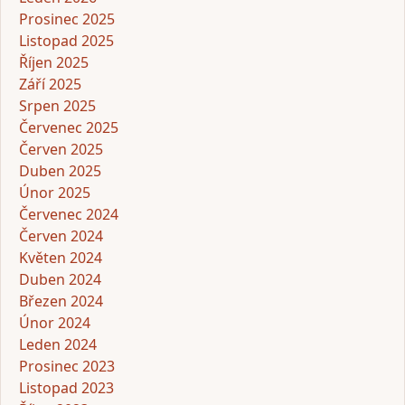
Prosinec 2025
Listopad 2025
Říjen 2025
Září 2025
Srpen 2025
Červenec 2025
Červen 2025
Duben 2025
Únor 2025
Červenec 2024
Červen 2024
Květen 2024
Duben 2024
Březen 2024
Únor 2024
Leden 2024
Prosinec 2023
Listopad 2023