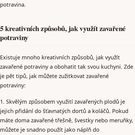
potravina.
5 kreativních způsobů, jak využít zavařené
potraviny
Existuje mnoho kreativních způsobů, jak využít
zavařené potraviny a obohatit tak svou kuchyni. Zde
je pět tipů, jak můžete zužitkovat zavařené
potraviny:
1. Skvělým způsobem využití zavařených plodů je
jejich přidání do šťavnatých dortů a koláčů. Pokud
máte doma zavařené třešně, švestky nebo meruňky,
můžete je snadno použít jako náplň do