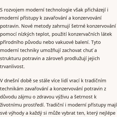
S rozvojem moderní technologie však přicházejí i
moderní přístupy k zavařování a konzervování
potravin. Nové metody zahrnují šetrné konzervování
pomocí nízkých teplot, použití konzervačních látek
přírodního původu nebo vakuové balení. Tyto
moderní techniky umožňují zachovat chuť a
strukturu potravin a zároveň prodlužují jejich
trvanlivost.
V dnešní době se stále více lidí vrací k tradičním
technikám zavařování a konzervování potravin z
důvodu zájmu o zdravou výživu a šetrnost k
životnímu prostředí. Tradiční i moderní přístupy mají
své výhody a každý si může vybrat ten, který nejlépe